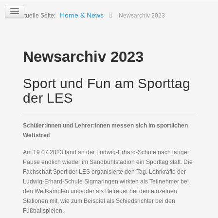
Home & News
Aktuelle Seite:
Newsarchiv 2023
Newsarchiv 2023
Sport und Fun am Sporttag
der LES
Schüler:innen und Lehrer:innen messen sich im sportlichen
Wettstreit
Am 19.07.2023 fand an der Ludwig-Erhard-Schule nach langer
Pause endlich wieder im Sandbühlstadion ein Sporttag statt. Die
Fachschaft Sport der LES organisierte den Tag. Lehrkräfte der
Ludwig-Erhard-Schule Sigmaringen wirkten als Teilnehmer bei
den Wettkämpfen und/oder als Betreuer bei den einzelnen
Stationen mit, wie zum Beispiel als Schiedsrichter bei den
Fußballspielen.