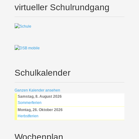
virtueller Schulrundgang
Schulkalender
Ganzen Kalender ansehen
Samstag, 8. August 2026
Sommerferien
Montag, 26. Oktober 2026
Herbstferien
Wochenplan