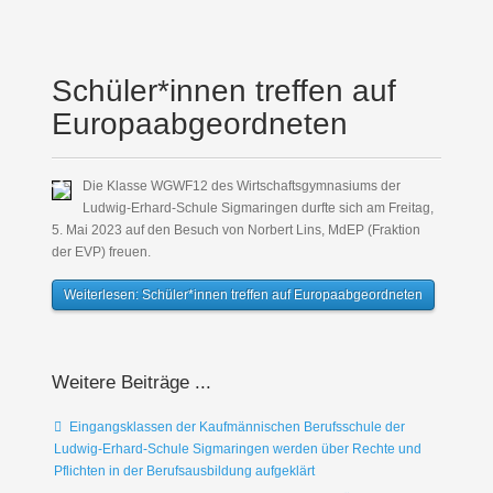
Schüler*innen treffen auf
Europaabgeordneten
Die Klasse WGWF12 des Wirtschaftsgymnasiums der
Ludwig-Erhard-Schule Sigmaringen durfte sich am Freitag,
5. Mai 2023 auf den Besuch von Norbert Lins, MdEP (Fraktion
der EVP) freuen.
Weiterlesen: Schüler*innen treffen auf Europaabgeordneten
Weitere Beiträge ...
Eingangsklassen der Kaufmännischen Berufsschule der
Ludwig-Erhard-Schule Sigmaringen werden über Rechte und
Pflichten in der Berufsausbildung aufgeklärt