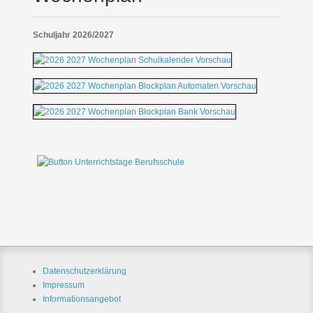
Schuljahr 2026/2027
Datenschutzerklärung
Impressum
Informationsangebot