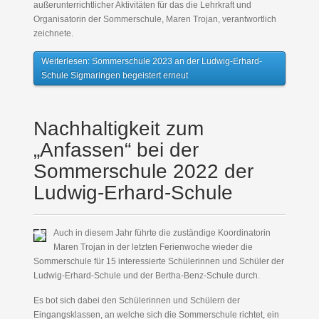
außerunterrichtlicher Aktivitäten für das die Lehrkraft und
Organisatorin der Sommerschule, Maren Trojan, verantwortlich
zeichnete.
Weiterlesen: Sommerschule 2023 an der Ludwig-Erhard-
Schule Sigmaringen begeistert erneut
Nachhaltigkeit zum
„Anfassen“ bei der
Sommerschule 2022 der
Ludwig-Erhard-Schule
Auch in diesem Jahr führte die zuständige Koordinatorin
Maren Trojan in der letzten Ferienwoche wieder die
Sommerschule für 15 interessierte Schülerinnen und Schüler der
Ludwig-Erhard-Schule und der Bertha-Benz-Schule durch.
Es bot sich dabei den Schülerinnen und Schülern der
Eingangsklassen, an welche sich die Sommerschule richtet, ein