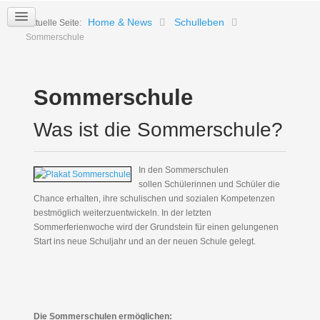
Home & News
Schulleben
Aktuelle Seite:
Sommerschule
Sommerschule
Was ist die Sommerschule?
In den Sommerschulen
sollen Schülerinnen und Schüler die
Chance erhalten, ihre schulischen und sozialen Kompetenzen
bestmöglich weiterzuentwickeln. In der letzten
Sommerferienwoche wird der Grundstein für einen gelungenen
Start ins neue Schuljahr und an der neuen Schule gelegt.
Die Sommerschulen ermöglichen: