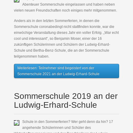
Abenteuer Sommerschule eingelassen und haben neben
vielen neuen Freundschaften noch einiges mehr mitgenommen.
Anders als in den letzten Sommerferien, in denen die
Sommerschule coronabedingt nicht stattfinden konnte, war die
einwöchige Veranstaltung dieses Jahr ein voller Erfolg. „War echt
cool und interessant“, so Benjamin Moser, einer der 16
zukünftigen Schülerinnen und Schülern der Ludwig-Erhard-
Schule und Bertha-Benz-Schule, die an der Sommerschule
teilgenommen haben.
Weiterlesen: Teilnehmer sind begeistert von der
Sommerschule 2021 an der Ludwig-Erhard-Schule
Sommerschule 2019 an der
Ludwig-Erhard-Schule
Schule in den Sommerferien? Wer geht denn da hin? 17
angehende Schülerinnen und Schüler des