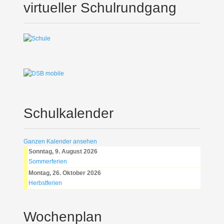
virtueller Schulrundgang
Schulkalender
Ganzen Kalender ansehen
Sonntag, 9. August 2026
Sommerferien
Montag, 26. Oktober 2026
Herbstferien
Wochenplan