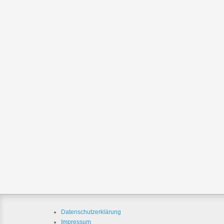
Datenschutzerklärung
Impressum