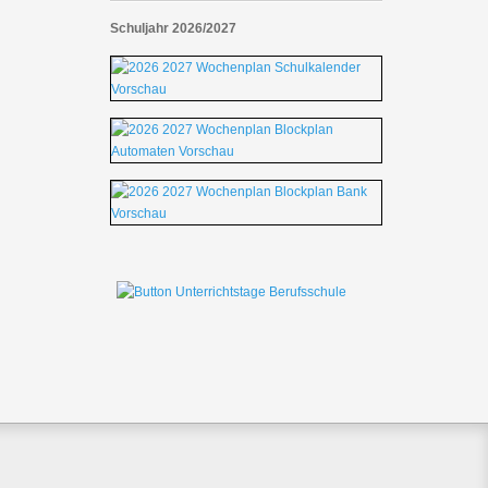
Schuljahr 2026/2027