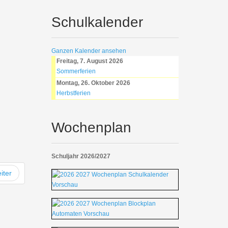
Schulkalender
Ganzen Kalender ansehen
Freitag, 7. August 2026
Sommerferien
Montag, 26. Oktober 2026
Herbstferien
Wochenplan
Schuljahr 2026/2027
iter