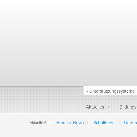
Aktuelles
Bildung
Home & News
Schulleben
Unter
Aktuelle Seite: