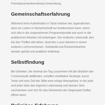
Fremdsprachenkenntnisse Anwendung.
Gemeinschaftserfahrung
Während ihres Aufenthaltes in Taizé erleben die Jugendlichen,
dass ein Leben in Gemeinschaft nur funktionieren kann, wenn
sich alle in die vorgesehenen Programmpunkte wie auch in die
praktischen Arbeiten mit einbringen. Der einfache Lebensstil, den
bei den Treffen alle teilen, lässt den Luxus daheim in einem
anderen Licht erscheinen. Solidarität und Rücksichtnahme
werden gelebt und praktisch erfahrbar.
Selbstfindung
Bei Gebeten, die dreimal am Tag zusammen mit den Brüdern der
Communauté stattfinden, schaffen meditative Gesänge, kurze
Texte und eine Zeit der Stille eine ruhige Atmosphäre, in der jede
und jeder über den eigenen Lebensweg und dessen Sinn
nachdenken und sich für das Geheimnis der Gegenwart Gottes
öffnen kann.