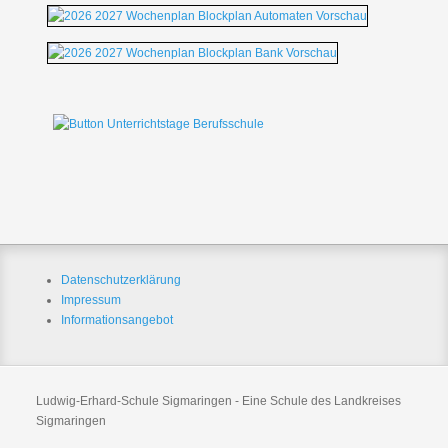
Datenschutzerklärung
Impressum
Informationsangebot
Ludwig-Erhard-Schule Sigmaringen - Eine Schule des Landkreises
Sigmaringen