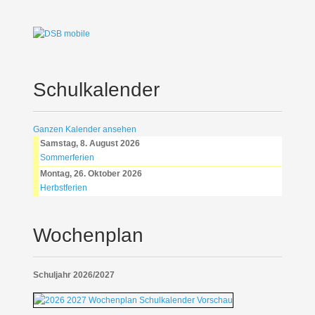
Schulkalender
Ganzen Kalender ansehen
Samstag, 8. August 2026
Sommerferien
Montag, 26. Oktober 2026
Herbstferien
Wochenplan
Schuljahr 2026/2027