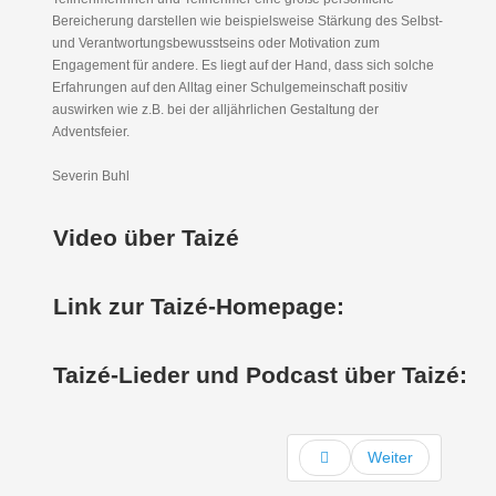
Bereicherung darstellen wie beispielsweise Stärkung des Selbst-
und Verantwortungsbewusstseins oder Motivation zum
Engagement für andere. Es liegt auf der Hand, dass sich solche
Erfahrungen auf den Alltag einer Schulgemeinschaft positiv
auswirken wie z.B. bei der alljährlichen Gestaltung der
Adventsfeier.
Severin Buhl
Video über Taizé
Link zur Taizé-Homepage:
Taizé-Lieder und Podcast über Taizé:
Weiter