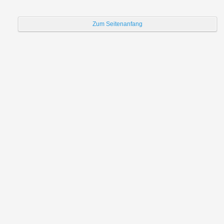
Zum Seitenanfang