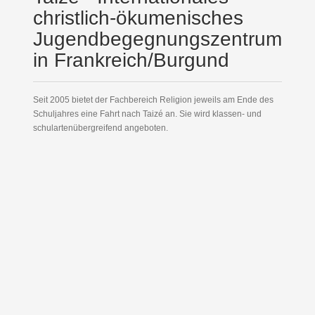
christlich-ökumenisches
Jugendbegegnungszentrum
in Frankreich/Burgund
Seit 2005 bietet der Fachbereich Religion jeweils am Ende des
Schuljahres eine Fahrt nach Taizé an. Sie wird klassen- und
schulartenübergreifend angeboten.