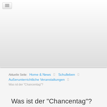
Home & News
Schulleben
Aktuelle Seite:
Außerunterrichtliche Veranstaltungen
Was ist der "Chancentag"?
Was ist der "Chancentag"?