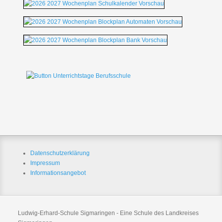
Datenschutzerklärung
Impressum
Informationsangebot
Ludwig-Erhard-Schule Sigmaringen - Eine Schule des Landkreises