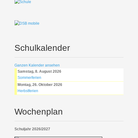
Schulkalender
Ganzen Kalender ansehen
Samstag, 8. August 2026
Sommerferien
Montag, 26. Oktober 2026
Herbstferien
Wochenplan
Schuljahr 2026/2027