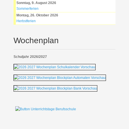
Sonntag, 9. August 2026
Sommerferien
Montag, 26. Oktober 2026
Herbstferien
Wochenplan
Schuljahr 2026/2027