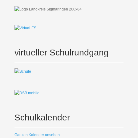
virtueller Schulrundgang
Schulkalender
Ganzen Kalender ansehen