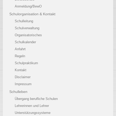
Anmeldung/BewO
Schulorganisation & Kontakt
Schulleitung
Schulverwaltung
Organisatorisches
Schulkalender
Anfahrt
Regeln
Schulpraktikum
Kontakt
Disclaimer
Impressum
Schulleben
Übergang berufliche Schulen
Lehrerinnen und Lehrer
Unterstützungssysteme