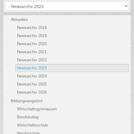
Aktuelles
Newsarchiv 2018
Newsarchiv 2019
Newsarchiv 2020
Newsarchiv 2021
Newsarchiv 2022
Newsarchiv 2023
Newsarchiv 2024
Newsarchiv 2025
Newsarchiv 2026
Bildungsangebot
Wirtschaftsgymnasium
Berufskolleg
Wirtschaftsschule
Berufsschule