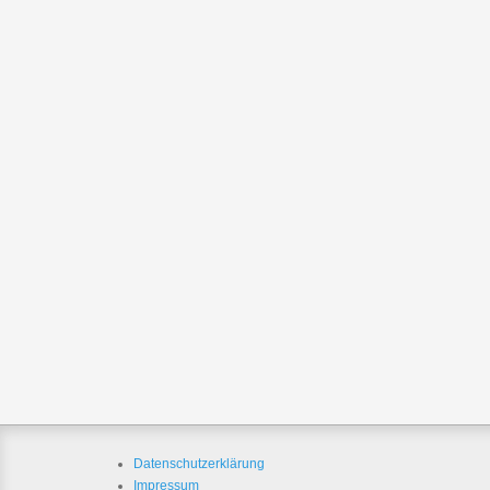
Datenschutzerklärung
Impressum