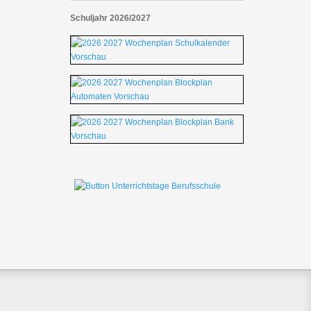
Schuljahr 2026/2027