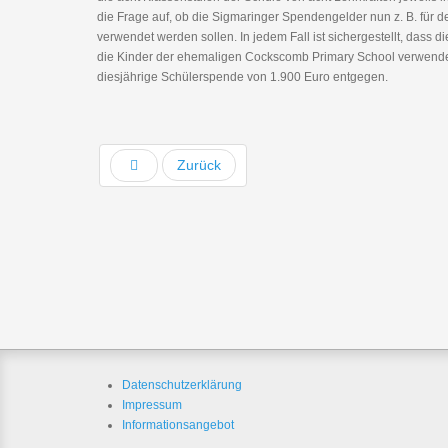
die Frage auf, ob die Sigmaringer Spendengelder nun z. B. für 
verwendet werden sollen. In jedem Fall ist sichergestellt, dass 
die Kinder der ehemaligen Cockscomb Primary School verwende
diesjährige Schülerspende von 1.900 Euro entgegen.
Zurück
Datenschutzerklärung
Impressum
Informationsangebot