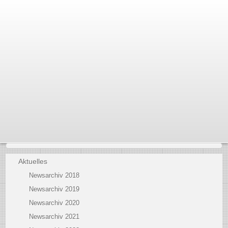
Aktuelles
Newsarchiv 2018
Newsarchiv 2019
Newsarchiv 2020
Newsarchiv 2021