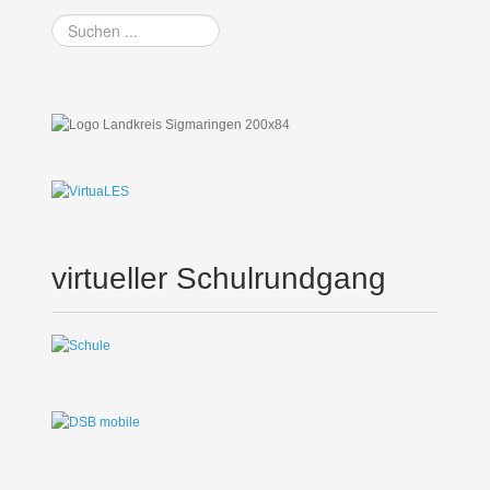
Suchen
...
virtueller Schulrundgang