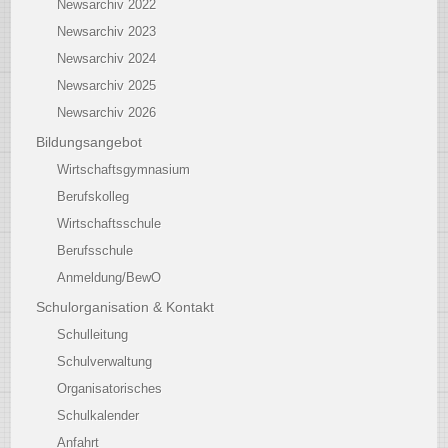
Newsarchiv 2022
Newsarchiv 2023
Newsarchiv 2024
Newsarchiv 2025
Newsarchiv 2026
Bildungsangebot
Wirtschaftsgymnasium
Berufskolleg
Wirtschaftsschule
Berufsschule
Anmeldung/BewO
Schulorganisation & Kontakt
Schulleitung
Schulverwaltung
Organisatorisches
Schulkalender
Anfahrt