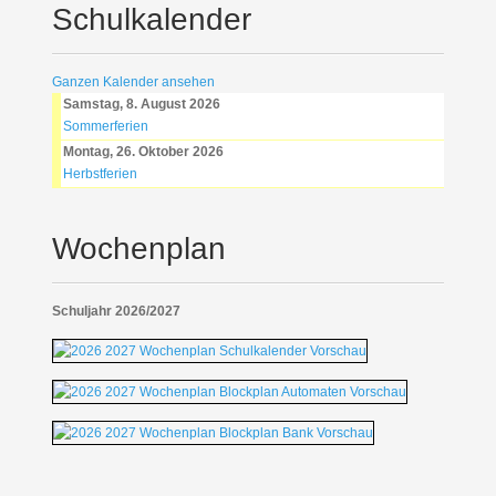
Schulkalender
Ganzen Kalender ansehen
Samstag, 8. August 2026
Sommerferien
Montag, 26. Oktober 2026
Herbstferien
Wochenplan
Schuljahr 2026/2027