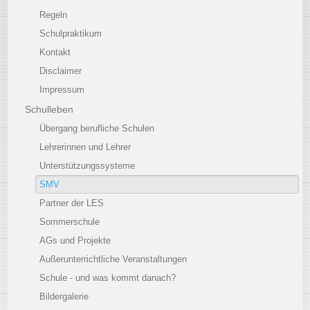
Regeln
Schulpraktikum
Kontakt
Disclaimer
Impressum
Schulleben
Übergang berufliche Schulen
Lehrerinnen und Lehrer
Unterstützungssysteme
SMV
Partner der LES
Sommerschule
AGs und Projekte
Außerunterrichtliche Veranstaltungen
Schule - und was kommt danach?
Bildergalerie