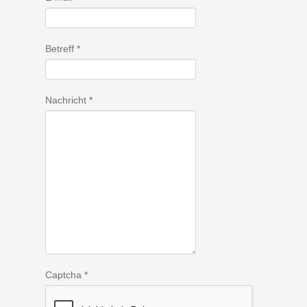
Betreff
*
Nachricht
*
Captcha
*