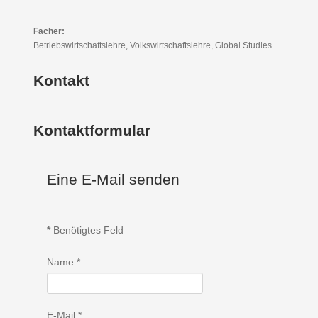
Fächer:
Betriebswirtschaftslehre, Volkswirtschaftslehre, Global Studies
Kontakt
Kontaktformular
Eine E-Mail senden
*
Benötigtes Feld
Name
*
E-Mail
*