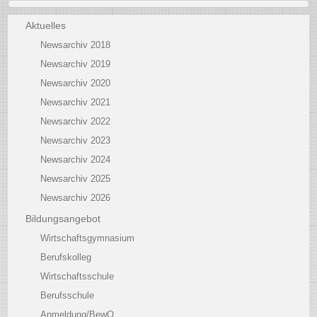
Aktuelles
Newsarchiv 2018
Newsarchiv 2019
Newsarchiv 2020
Newsarchiv 2021
Newsarchiv 2022
Newsarchiv 2023
Newsarchiv 2024
Newsarchiv 2025
Newsarchiv 2026
Bildungsangebot
Wirtschaftsgymnasium
Berufskolleg
Wirtschaftsschule
Berufsschule
Anmeldung/BewO