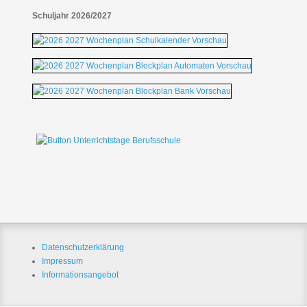
Schuljahr 2026/2027
Datenschutzerklärung
Impressum
Informationsangebot