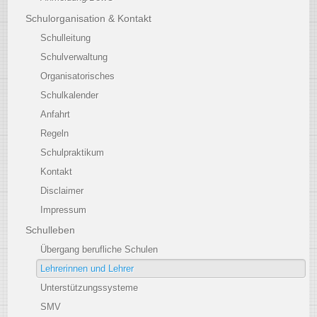
Schulorganisation & Kontakt
Schulleitung
Schulverwaltung
Organisatorisches
Schulkalender
Anfahrt
Regeln
Schulpraktikum
Kontakt
Disclaimer
Impressum
Schulleben
Übergang berufliche Schulen
Lehrerinnen und Lehrer
Unterstützungssysteme
SMV