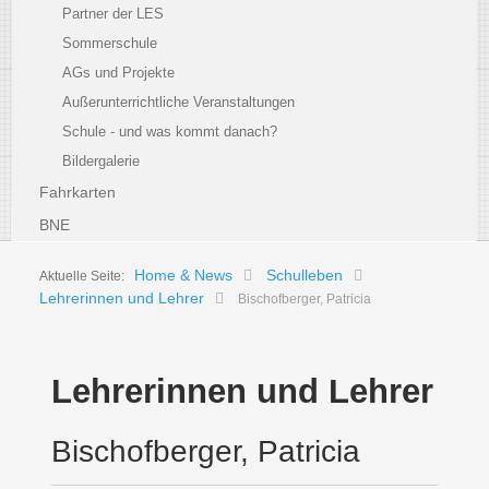
Partner der LES
Sommerschule
AGs und Projekte
Außerunterrichtliche Veranstaltungen
Schule - und was kommt danach?
Bildergalerie
Fahrkarten
BNE
Home & News
Schulleben
Aktuelle Seite:
Lehrerinnen und Lehrer
Bischofberger, Patricia
Lehrerinnen und Lehrer
Bischofberger, Patricia