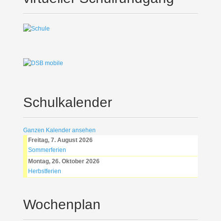
Schulkalender
Ganzen Kalender ansehen
Freitag, 7. August 2026
Sommerferien
Montag, 26. Oktober 2026
Herbstferien
Wochenplan