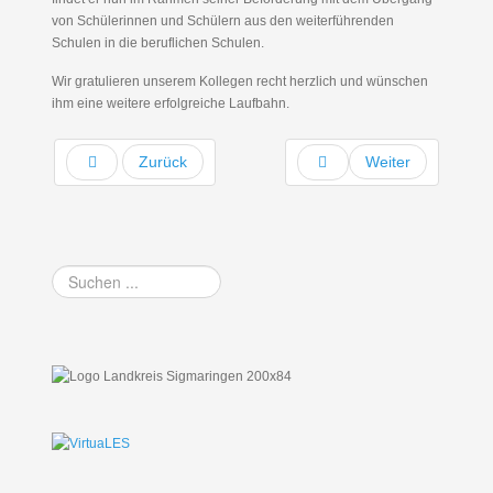
von Schülerinnen und Schülern aus den weiterführenden
Schulen in die beruflichen Schulen.
Wir gratulieren unserem Kollegen recht herzlich und wünschen
ihm eine weitere erfolgreiche Laufbahn.
Zurück
Weiter
Suchen
...