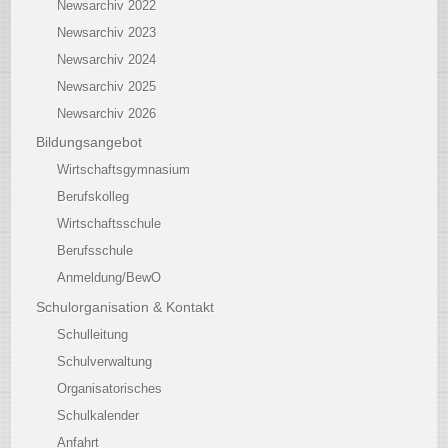
Newsarchiv 2022
Newsarchiv 2023
Newsarchiv 2024
Newsarchiv 2025
Newsarchiv 2026
Bildungsangebot
Wirtschaftsgymnasium
Berufskolleg
Wirtschaftsschule
Berufsschule
Anmeldung/BewO
Schulorganisation & Kontakt
Schulleitung
Schulverwaltung
Organisatorisches
Schulkalender
Anfahrt