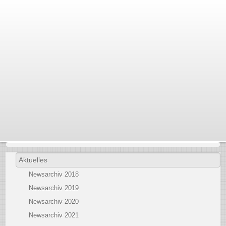
Aktuelles
Newsarchiv 2018
Newsarchiv 2019
Newsarchiv 2020
Newsarchiv 2021