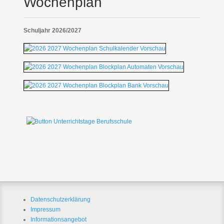
Wochenplan
Schuljahr 2026/2027
Datenschutzerklärung
Impressum
Informationsangebot