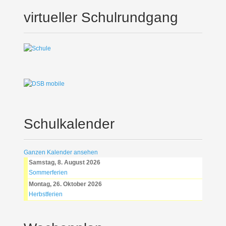
virtueller Schulrundgang
Schulkalender
Ganzen Kalender ansehen
Samstag, 8. August 2026
Sommerferien
Montag, 26. Oktober 2026
Herbstferien