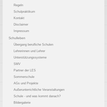
Regeln
Schulpraktikum
Kontakt
Disclaimer
Impressum
Schulleben
Übergang berufliche Schulen
Lehrerinnen und Lehrer
Unterstützungssysteme
SMV
Partner der LES
Sommerschule
AGs und Projekte
Außerunterrichtliche Veranstaltungen
Schule - und was kommt danach?
Bildergalerie