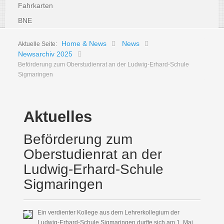
Fahrkarten
BNE
Home & News
News
Aktuelle Seite:
Newsarchiv 2025
Beförderung zum Oberstudienrat an der Ludwig-Erhard-Schule
Sigmaringen
Aktuelles
Beförderung zum
Oberstudienrat an der
Ludwig-Erhard-Schule
Sigmaringen
Ein verdienter Kollege aus dem Lehrerkollegium der
Ludwig-Erhard-Schule Sigmaringen durfte sich am 1. Mai