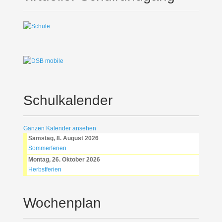
Schulkalender
Ganzen Kalender ansehen
Samstag, 8. August 2026
Sommerferien
Montag, 26. Oktober 2026
Herbstferien
Wochenplan