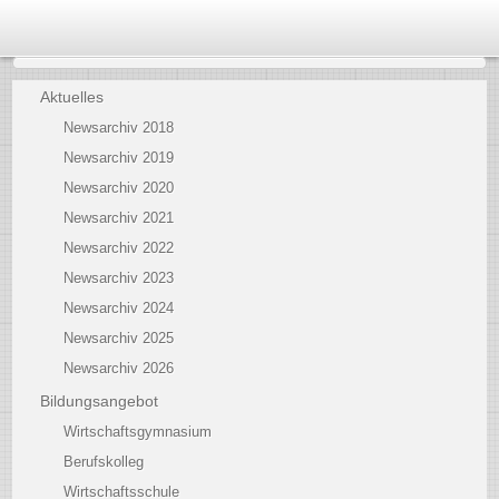
Aktuelles
Newsarchiv 2018
Newsarchiv 2019
Newsarchiv 2020
Newsarchiv 2021
Newsarchiv 2022
Newsarchiv 2023
Newsarchiv 2024
Newsarchiv 2025
Newsarchiv 2026
Bildungsangebot
Wirtschaftsgymnasium
Berufskolleg
Wirtschaftsschule