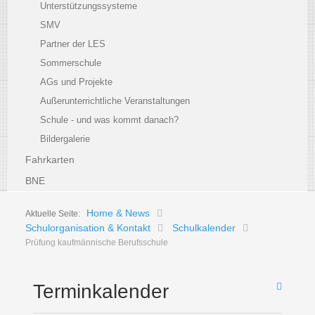
Unterstützungssysteme
SMV
Partner der LES
Sommerschule
AGs und Projekte
Außerunterrichtliche Veranstaltungen
Schule - und was kommt danach?
Bildergalerie
Fahrkarten
BNE
Home & News
Aktuelle Seite:
Schulorganisation & Kontakt
Schulkalender
Prüfung kaufmännische Berufsschule
Terminkalender