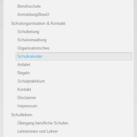
Berufsschule
Anmeldung/BewO
Schulorganisation & Kontakt
Schulleitung
Schulverwaltung
Organisatorisches
Schulkalender
Anfahrt
Regeln
Schulpraktikum
Kontakt
Disclaimer
Impressum
Schulleben
Übergang berufliche Schulen
Lehrerinnen und Lehrer