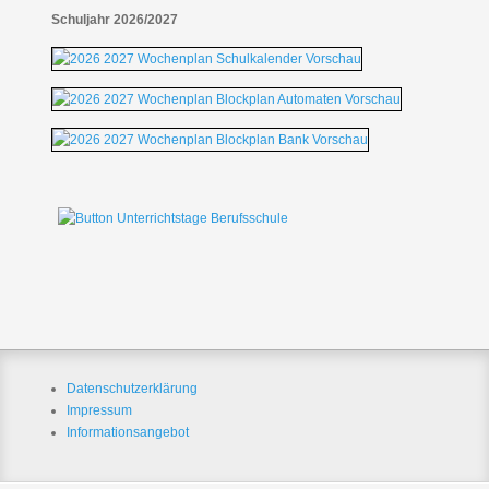
Schuljahr 2026/2027
Datenschutzerklärung
Impressum
Informationsangebot