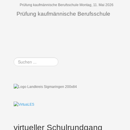
Prüfung kaufmännische Berufsschule Montag, 11. Mai 2026
Prüfung kaufmännische Berufsschule
Suchen
...
virtueller Schulrundgang